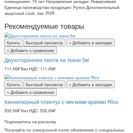
помещениях: 15 лет Направление укладки: Реверсивная
Единица производства продукции: Рулон Дополнительный
защитный слой, лак: PUR
Рекомендуемые товары
Купить
Быстрый просмотр
+ Добавить в закладки
+ Добавить к сравнению
Двухсторонняя лента на ткани 5м
111.00₽
Без НДС: 111.00₽
Купить
Быстрый просмотр
+ Добавить в закладки
+ Добавить к сравнению
Каннелюрный плинтус с мягкими краями Rico
532.00₽
Без НДС: 532.00₽
Подпишитесь на рассылку
Получайте по электронной почте обновления о специальных