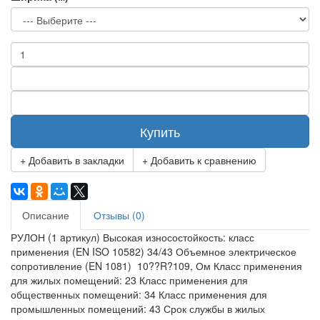
Купить
+ Добавить в закладки
+ Добавить к сравнению
Описание
Отзывы (0)
РУЛОН (1 aртикул) Высокая износостойкость: класс
применения (EN ISO 10582) 34/43 Объемное электрическое
сопротивление (EN 1081) 10??R?109, Ом Класс применения
для жилых помещений: 23 Класс применения для
общественных помещений: 34 Класс применения для
промышленных помещений: 43 Срок службы в жилых