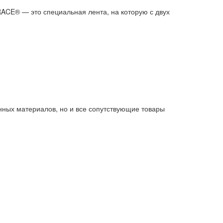
® — это специальная лента, на которую с двух
нных материалов, но и все сопутствующие товары