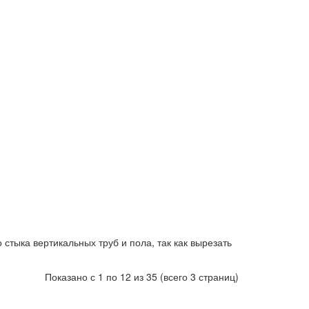
тыка вертикальных труб и пола, так как вырезать
Показано с 1 по 12 из 35 (всего 3 страниц)