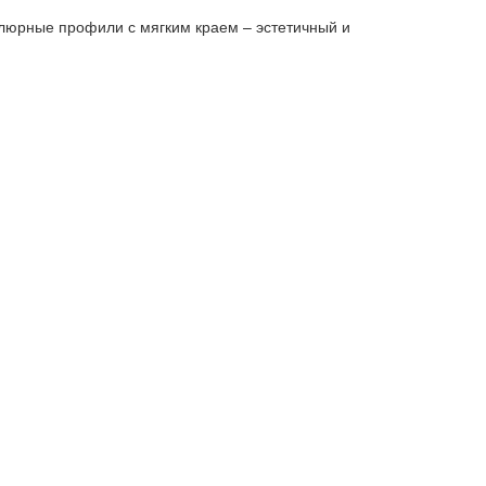
ные профили с мягким краем – эстетичный и