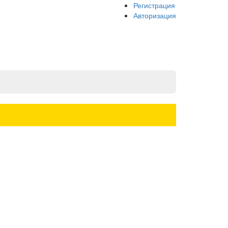
Регистрация
Авторизация