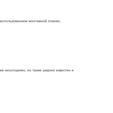
использованием монтажной планки,
ие неоспоримо, но также широко известен и