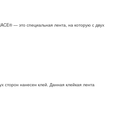
® — это специальная лента, на которую с двух
сторон нанесен клей. Данная клейкая лента