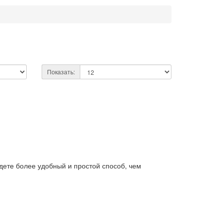
Показать:
дете более удобный и простой способ, чем