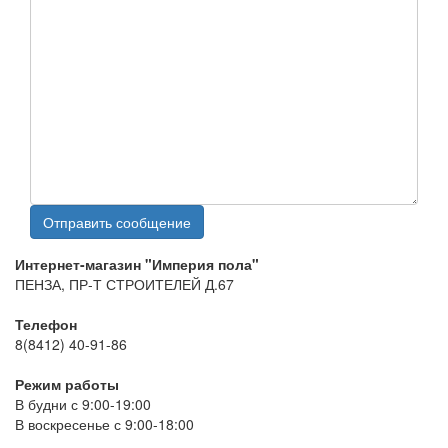
Интернет-магазин "Империя пола"
ПЕНЗА, ПР-Т СТРОИТЕЛЕЙ Д.67
Телефон
8(8412) 40-91-86
Режим работы
В будни с 9:00-19:00
В воскресенье с 9:00-18:00