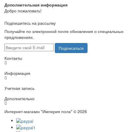
Дополнительная информация
Добро пожаловать!
Подпишитесь на рассылку
Получайте по электронной почте обновления о специальных
предложениях.
Подписаться
Контакты
Информация
Учетная запись
Дополнительно
Интернет-магазин "Империя пола" © 2026