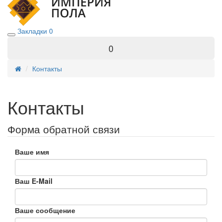
Закладки
0
0
Контакты
Контакты
Форма обратной связи
Ваше имя
Ваш E-Mail
Ваше сообщение