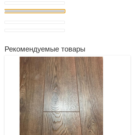
Рекомендуемые товары