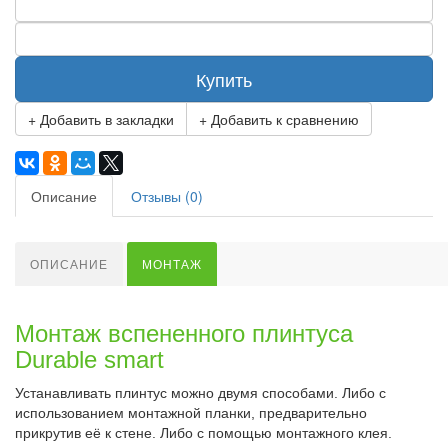
Купить
+ Добавить в закладки
+ Добавить к сравнению
Описание
Отзывы (0)
ОПИСАНИЕ
МОНТАЖ
Монтаж вспененного плинтуса
Durable smart
Устанавливать плинтус можно двумя способами. Либо с
использованием монтажной планки, предварительно
прикрутив её к стене. Либо с помощью монтажного клея.