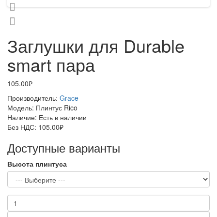
Заглушки для Durable
smart пара
105.00₽
Производитель:
Grace
Модель:
Плинтус Rico
Наличие:
Есть в наличии
Без НДС:
105.00₽
Доступные варианты
Высота плинтуса