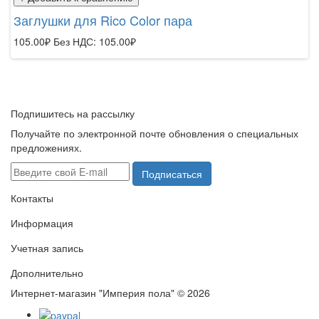
Заглушки для Rico Color пара
105.00₽
Без НДС: 105.00₽
Подпишитесь на рассылку
Получайте по электронной почте обновления о специальных
предложениях.
Подписаться
Контакты
Информация
Учетная запись
Дополнительно
Интернет-магазин "Империя пола" © 2026