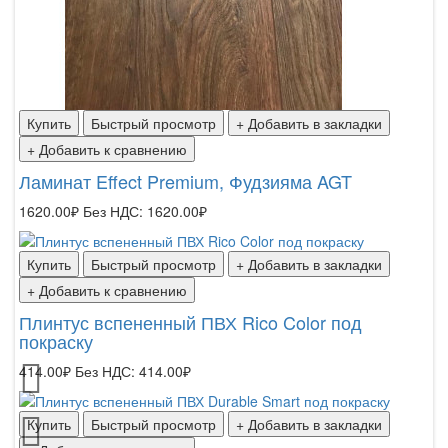
Купить
Быстрый просмотр
+ Добавить в закладки
+ Добавить к сравнению
Ламинат Effect Premium, Фудзияма AGT
1620.00₽
Без НДС: 1620.00₽
Купить
Быстрый просмотр
+ Добавить в закладки
+ Добавить к сравнению
Плинтус вспененный ПВХ Rico Color под
покраску
414.00₽
Без НДС: 414.00₽
Купить
Быстрый просмотр
+ Добавить в закладки