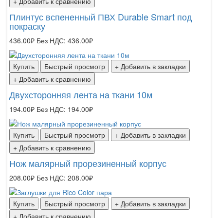
+ Добавить к сравнению
Плинтус вспененный ПВХ Durable Smart под
покраску
436.00₽
Без НДС: 436.00₽
Купить
Быстрый просмотр
+ Добавить в закладки
+ Добавить к сравнению
Двухсторонняя лента на ткани 10м
194.00₽
Без НДС: 194.00₽
Купить
Быстрый просмотр
+ Добавить в закладки
+ Добавить к сравнению
Нож малярный прорезиненный корпус
208.00₽
Без НДС: 208.00₽
Купить
Быстрый просмотр
+ Добавить в закладки
+ Добавить к сравнению