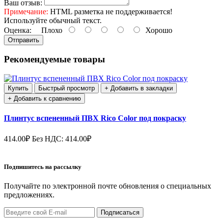
Ваш отзыв:
Примечание:
HTML разметка не поддерживается!
Используйте обычный текст.
Оценка:
Плохо
Хорошо
Отправить
Рекомендуемые товары
Купить
Быстрый просмотр
+ Добавить в закладки
+ Добавить к сравнению
Плинтус вспененный ПВХ Rico Color под покраску
414.00₽
Без НДС: 414.00₽
Подпишитесь на рассылку
Получайте по электронной почте обновления о специальных
предложениях.
Подписаться