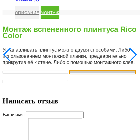
ОПИСАНИЕ
МОНТАЖ
Монтаж вспененного плинтуса Rico
Color
Устанавливать плинтус можно двумя способами. Либо с
использованием монтажной планки, предварительно
прикрутив её к стене. Либо с помощью монтажного клея.
Написать отзыв
Ваше имя: