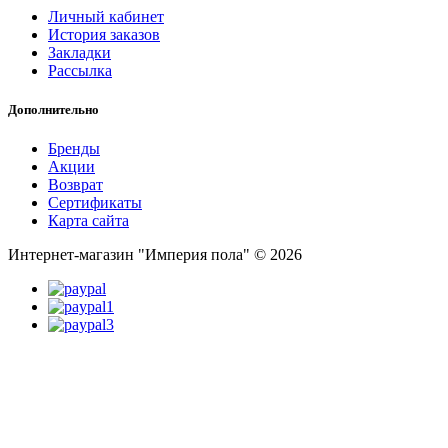
Личный кабинет
История заказов
Закладки
Рассылка
Дополнительно
Бренды
Акции
Возврат
Сертификаты
Карта сайта
Интернет-магазин "Империя пола" © 2026