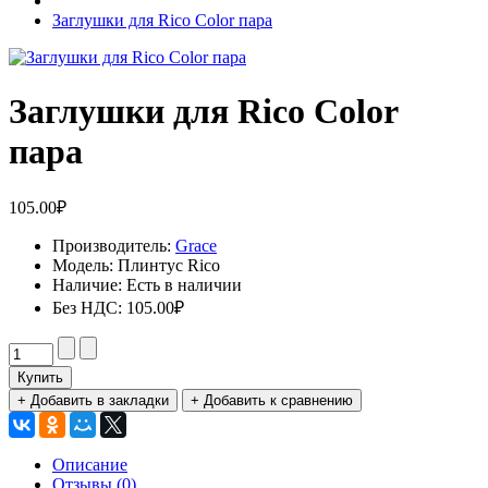
Заглушки для Rico Color пара
Заглушки для Rico Color
пара
105.00₽
Производитель:
Grace
Модель:
Плинтус Rico
Наличие:
Есть в наличии
Без НДС:
105.00₽
Купить
+ Добавить в закладки
+ Добавить к сравнению
Описание
Отзывы (0)