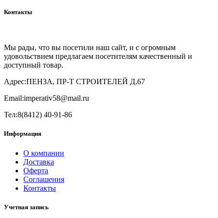
Контакты
Мы рады, что вы посетили наш сайт, и с огромным
удовольствием предлагаем посетителям качественный и
доступный товар.
Адрес:
ПЕНЗА, ПР-Т СТРОИТЕЛЕЙ Д.67
Email:
imperativ58@mail.ru
Тел:
8(8412) 40-91-86
Информация
О компании
Доставка
Оферта
Соглашения
Контакты
Учетная запись