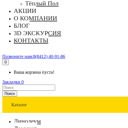
Тёплый Пол
АКЦИИ
О КОМПАНИИ
БЛОГ
3D ЭКСКУРСИЯ
КОНТАКТЫ
Позвоните нам:
8(8412) 40-91-86
0
Ваша корзина пуста!
Закладки
0
Поиск
Каталог
Линолеум