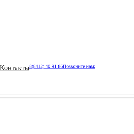
Контакты
8(8412) 40-91-86
Позвоните нам: