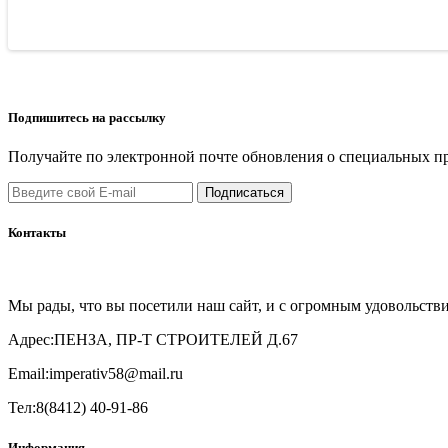
Подпишитесь на рассылку
Получайте по электронной почте обновления о специальных п
Подписаться
Контакты
Мы рады, что вы посетили наш сайт, и с огромным удовольств
Адрес:
ПЕНЗА, ПР-Т СТРОИТЕЛЕЙ Д.67
Email:
imperativ58@mail.ru
Тел:
8(8412) 40-91-86
Информация