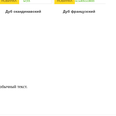
НОВИНКА
НОВИНКА
Дуб скандинавский
Дуб французский
обычный текст.