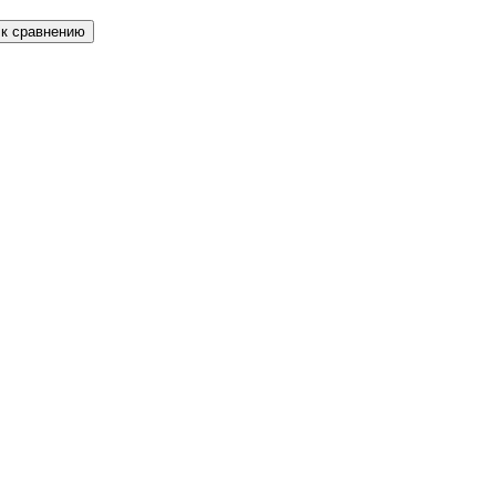
 к сравнению