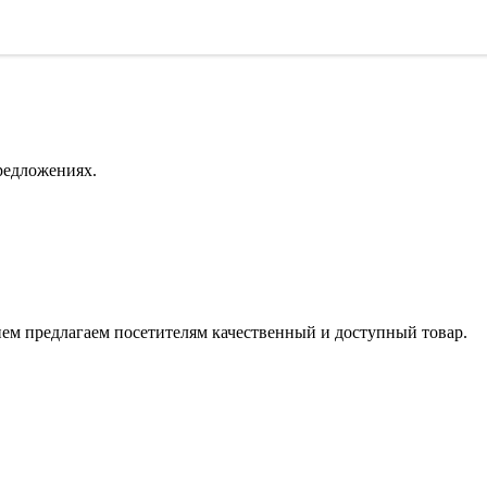
редложениях.
ием предлагаем посетителям качественный и доступный товар.