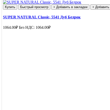
Купить
Быстрый просмотр
+ Добавить в закладки
+ Добавить
SUPER NATURAL Classic, 5541 Дуб Бедрок
1064.00₽
Без НДС: 1064.00₽