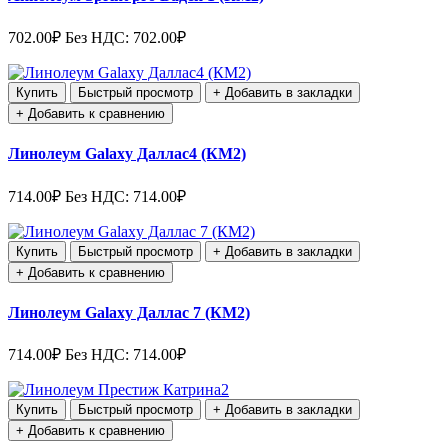
702.00₽
Без НДС: 702.00₽
Купить
Быстрый просмотр
+ Добавить в закладки
+ Добавить к сравнению
Линолеум Galaxy Даллас4 (КМ2)
714.00₽
Без НДС: 714.00₽
Купить
Быстрый просмотр
+ Добавить в закладки
+ Добавить к сравнению
Линолеум Galaxy Даллас 7 (КМ2)
714.00₽
Без НДС: 714.00₽
Купить
Быстрый просмотр
+ Добавить в закладки
+ Добавить к сравнению