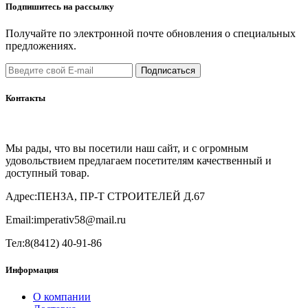
Подпишитесь на рассылку
Получайте по электронной почте обновления о специальных
предложениях.
Подписаться
Контакты
Мы рады, что вы посетили наш сайт, и с огромным
удовольствием предлагаем посетителям качественный и
доступный товар.
Адрес:
ПЕНЗА, ПР-Т СТРОИТЕЛЕЙ Д.67
Email:
imperativ58@mail.ru
Тел:
8(8412) 40-91-86
Информация
О компании