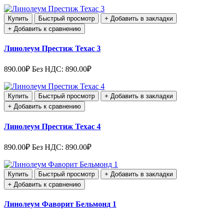
Купить
Быстрый просмотр
+ Добавить в закладки
+ Добавить к сравнению
Линолеум Престиж Техас 3
890.00₽
Без НДС: 890.00₽
Купить
Быстрый просмотр
+ Добавить в закладки
+ Добавить к сравнению
Линолеум Престиж Техас 4
890.00₽
Без НДС: 890.00₽
Купить
Быстрый просмотр
+ Добавить в закладки
+ Добавить к сравнению
Линолеум Фаворит Бельмонд 1