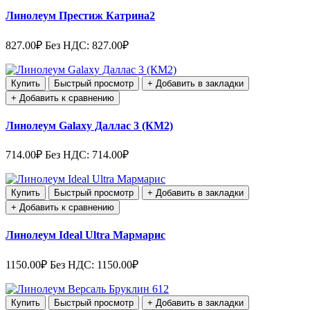
Линолеум Престиж Катрина2
827.00₽
Без НДС: 827.00₽
Купить
Быстрый просмотр
+ Добавить в закладки
+ Добавить к сравнению
Линолеум Galaxy Даллас 3 (КМ2)
714.00₽
Без НДС: 714.00₽
Купить
Быстрый просмотр
+ Добавить в закладки
+ Добавить к сравнению
Линолеум Ideal Ultra Мармарис
1150.00₽
Без НДС: 1150.00₽
Купить
Быстрый просмотр
+ Добавить в закладки