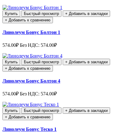
Купить
Быстрый просмотр
+ Добавить в закладки
+ Добавить к сравнению
Линолеум Бонус Болтон 1
574.00₽
Без НДС: 574.00₽
Купить
Быстрый просмотр
+ Добавить в закладки
+ Добавить к сравнению
Линолеум Бонус Болтон 4
574.00₽
Без НДС: 574.00₽
Купить
Быстрый просмотр
+ Добавить в закладки
+ Добавить к сравнению
Линолеум Бонус Теско 1