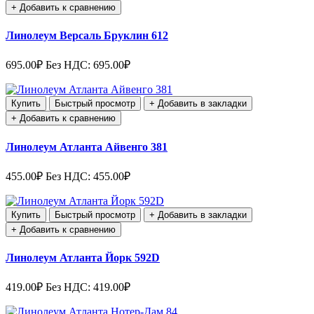
+ Добавить к сравнению
Линолеум Версаль Бруклин 612
695.00₽
Без НДС: 695.00₽
Купить
Быстрый просмотр
+ Добавить в закладки
+ Добавить к сравнению
Линолеум Атланта Айвенго 381
455.00₽
Без НДС: 455.00₽
Купить
Быстрый просмотр
+ Добавить в закладки
+ Добавить к сравнению
Линолеум Атланта Йорк 592D
419.00₽
Без НДС: 419.00₽