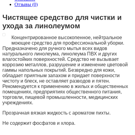
Отзывы (0)
Чистящее средство для чистки и
ухода за линолеумом
Концентрированное высокопенное, нейтральное
моющее средство для профессиональной уборки.
Предназначено для ручного мытья всех видов
натурального линолеума, линолеума ПВХ и других
влагостойких поверхностей. Средство не вызывает
коррозию металлов, разрушение и изменение цветовой
гаммы напольных покрытий. Безвредно для кожи,
обладает приятным запахом и придает поверхности
чистоту и блеск, не оставляет разводов и пятен.
Рекомендуется к применению в жилых и общественных
помещениях, предприятиях общественного питания,
торговли, пищевой промышленности, медицинских
учреждениях.
Прозрачная вязкая жидкость с ароматом пихты.
Не содержит фосфатов и хлора.