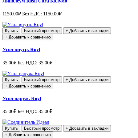
Линолеум Ideal Ultra Колумб
1150.00₽
Без НДС: 1150.00₽
Купить
Быстрый просмотр
+ Добавить в закладки
+ Добавить к сравнению
Угол внутр. Royl
35.00₽
Без НДС: 35.00₽
Купить
Быстрый просмотр
+ Добавить в закладки
+ Добавить к сравнению
Угол наруж. Royl
35.00₽
Без НДС: 35.00₽
Купить
Быстрый просмотр
+ Добавить в закладки
+ Добавить к сравнению