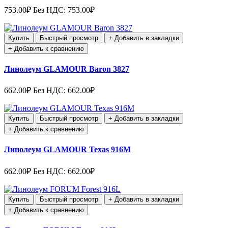
753.00₽
Без НДС: 753.00₽
Купить
Быстрый просмотр
+ Добавить в закладки
+ Добавить к сравнению
Линолеум GLAMOUR Baron 3827
662.00₽
Без НДС: 662.00₽
Купить
Быстрый просмотр
+ Добавить в закладки
+ Добавить к сравнению
Линолеум GLAMOUR Texas 916M
662.00₽
Без НДС: 662.00₽
Купить
Быстрый просмотр
+ Добавить в закладки
+ Добавить к сравнению