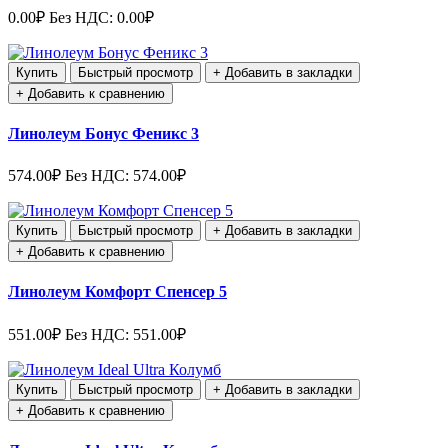
0.00₽
Без НДС: 0.00₽
Купить
Быстрый просмотр
+ Добавить в закладки
+ Добавить к сравнению
Линолеум Бонус Феникс 3
574.00₽
Без НДС: 574.00₽
Купить
Быстрый просмотр
+ Добавить в закладки
+ Добавить к сравнению
Линолеум Комфорт Спенсер 5
551.00₽
Без НДС: 551.00₽
Купить
Быстрый просмотр
+ Добавить в закладки
+ Добавить к сравнению