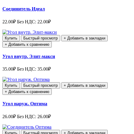
Соединитель Идеал
22.00₽
Без НДС: 22.00₽
Купить
Быстрый просмотр
+ Добавить в закладки
+ Добавить к сравнению
Угол внутр. Элит-макси
35.00₽
Без НДС: 35.00₽
Купить
Быстрый просмотр
+ Добавить в закладки
+ Добавить к сравнению
Угол наруж. Оптима
26.00₽
Без НДС: 26.00₽
Купить
Быстрый просмотр
+ Добавить в закладки