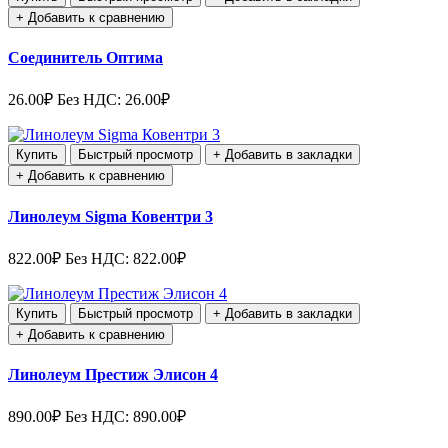
+ Добавить к сравнению
Соединитель Оптима
26.00₽
Без НДС: 26.00₽
Купить
Быстрый просмотр
+ Добавить в закладки
+ Добавить к сравнению
Линолеум Sigma Ковентри 3
822.00₽
Без НДС: 822.00₽
Купить
Быстрый просмотр
+ Добавить в закладки
+ Добавить к сравнению
Линолеум Престиж Элисон 4
890.00₽
Без НДС: 890.00₽