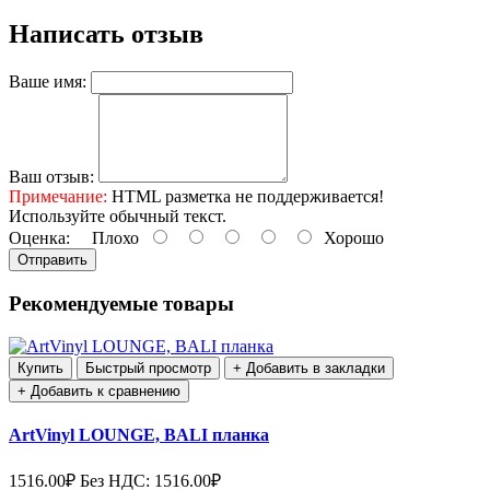
Написать отзыв
Ваше имя:
Ваш отзыв:
Примечание:
HTML разметка не поддерживается!
Используйте обычный текст.
Оценка:
Плохо
Хорошо
Отправить
Рекомендуемые товары
Купить
Быстрый просмотр
+ Добавить в закладки
+ Добавить к сравнению
ArtVinyl LOUNGE, BALI планка
1516.00₽
Без НДС: 1516.00₽