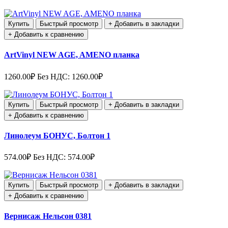
Купить
Быстрый просмотр
+ Добавить в закладки
+ Добавить к сравнению
ArtVinyl NEW AGE, AMENO планка
1260.00₽
Без НДС: 1260.00₽
Купить
Быстрый просмотр
+ Добавить в закладки
+ Добавить к сравнению
Линолеум БОНУС, Болтон 1
574.00₽
Без НДС: 574.00₽
Купить
Быстрый просмотр
+ Добавить в закладки
+ Добавить к сравнению
Вернисаж Нельсон 0381