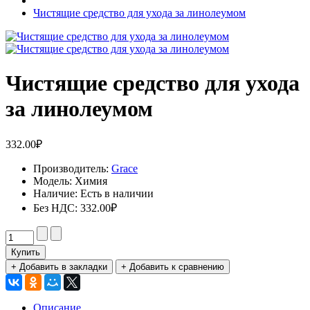
Чистящие средство для ухода за линолеумом
Чистящие средство для ухода
за линолеумом
332.00₽
Производитель:
Grace
Модель:
Химия
Наличие:
Есть в наличии
Без НДС:
332.00₽
Купить
+ Добавить в закладки
+ Добавить к сравнению
Описание