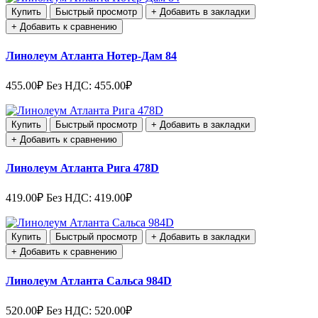
Купить
Быстрый просмотр
+ Добавить в закладки
+ Добавить к сравнению
Линолеум Атланта Нотер-Дам 84
455.00₽
Без НДС: 455.00₽
Купить
Быстрый просмотр
+ Добавить в закладки
+ Добавить к сравнению
Линолеум Атланта Рига 478D
419.00₽
Без НДС: 419.00₽
Купить
Быстрый просмотр
+ Добавить в закладки
+ Добавить к сравнению
Линолеум Атланта Сальса 984D
520.00₽
Без НДС: 520.00₽