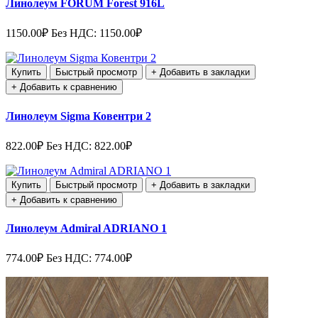
Линолеум FORUM Forest 916L
1150.00₽
Без НДС: 1150.00₽
Купить
Быстрый просмотр
+ Добавить в закладки
+ Добавить к сравнению
Линолеум Sigma Ковентри 2
822.00₽
Без НДС: 822.00₽
Купить
Быстрый просмотр
+ Добавить в закладки
+ Добавить к сравнению
Линолеум Admiral ADRIANO 1
774.00₽
Без НДС: 774.00₽