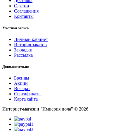
Доставка
Оферта
Соглашения
Контакты
Учетная запись
Личный кабинет
История заказов
Закладки
Рассылка
Дополнительно
Бренды
Акции
Возврат
Сертификаты
Карта сайта
Интернет-магазин "Империя пола" © 2026