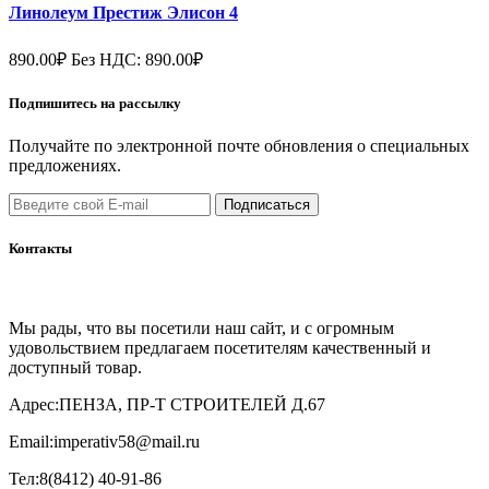
Линолеум Престиж Элисон 4
890.00₽
Без НДС: 890.00₽
Подпишитесь на рассылку
Получайте по электронной почте обновления о специальных
предложениях.
Подписаться
Контакты
Мы рады, что вы посетили наш сайт, и с огромным
удовольствием предлагаем посетителям качественный и
доступный товар.
Адрес:
ПЕНЗА, ПР-Т СТРОИТЕЛЕЙ Д.67
Email:
imperativ58@mail.ru
Тел:
8(8412) 40-91-86