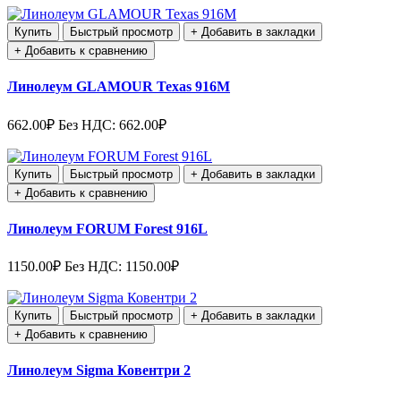
Купить
Быстрый просмотр
+ Добавить в закладки
+ Добавить к сравнению
Линолеум GLAMOUR Texas 916M
662.00₽
Без НДС: 662.00₽
Купить
Быстрый просмотр
+ Добавить в закладки
+ Добавить к сравнению
Линолеум FORUM Forest 916L
1150.00₽
Без НДС: 1150.00₽
Купить
Быстрый просмотр
+ Добавить в закладки
+ Добавить к сравнению
Линолеум Sigma Ковентри 2