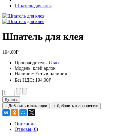
Шпатель для клея
Шпатель для клея
194.00₽
Производитель:
Grace
Модель:
клей арлок
Наличие:
Есть в наличии
Без НДС:
194.00₽
Купить
+ Добавить в закладки
+ Добавить к сравнению
Описание
Отзывы (0)