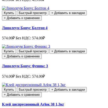
Купить
Быстрый просмотр
+ Добавить в закладки
+ Добавить к сравнению
Линолеум Бонус Болтон 4
574.00₽
Без НДС: 574.00₽
Купить
Быстрый просмотр
+ Добавить в закладки
+ Добавить к сравнению
Линолеум Бонус Феникс 3
574.00₽
Без НДС: 574.00₽
Купить
Быстрый просмотр
+ Добавить в закладки
+ Добавить к сравнению
Клей диспресионный Arloк 38 1,3кг