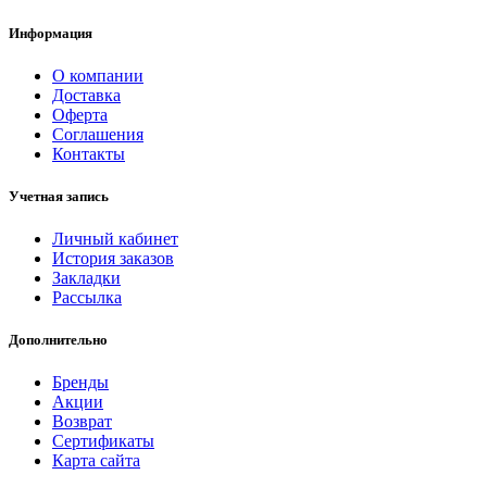
Информация
О компании
Доставка
Оферта
Соглашения
Контакты
Учетная запись
Личный кабинет
История заказов
Закладки
Рассылка
Дополнительно
Бренды
Акции
Возврат
Сертификаты
Карта сайта