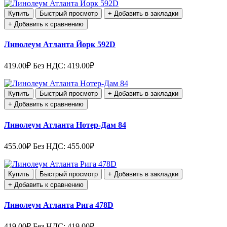
Купить
Быстрый просмотр
+ Добавить в закладки
+ Добавить к сравнению
Линолеум Атланта Йорк 592D
419.00₽
Без НДС: 419.00₽
Купить
Быстрый просмотр
+ Добавить в закладки
+ Добавить к сравнению
Линолеум Атланта Нотер-Дам 84
455.00₽
Без НДС: 455.00₽
Купить
Быстрый просмотр
+ Добавить в закладки
+ Добавить к сравнению
Линолеум Атланта Рига 478D
419.00₽
Без НДС: 419.00₽