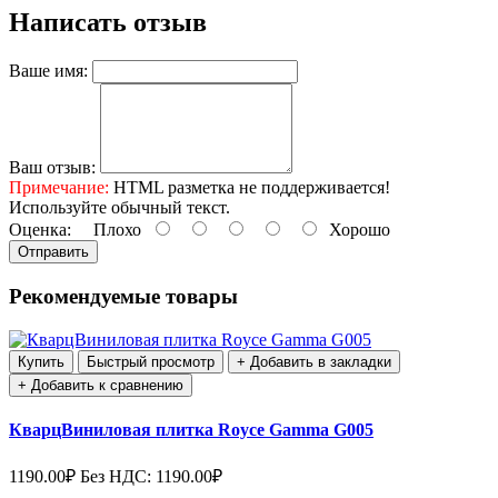
Написать отзыв
Ваше имя:
Ваш отзыв:
Примечание:
HTML разметка не поддерживается!
Используйте обычный текст.
Оценка:
Плохо
Хорошо
Отправить
Рекомендуемые товары
Купить
Быстрый просмотр
+ Добавить в закладки
+ Добавить к сравнению
КварцВиниловая плитка Royce Gamma G005
1190.00₽
Без НДС: 1190.00₽