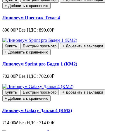
+ Добавить к сравнению
Линолеум Престиж Техас 4
890.00₽
Без НДС: 890.00₽
Купить
Быстрый просмотр
+ Добавить в закладки
+ Добавить к сравнению
Линолеум Sprint pro Баден 1 (КМ2)
702.00₽
Без НДС: 702.00₽
Купить
Быстрый просмотр
+ Добавить в закладки
+ Добавить к сравнению
Линолеум Galaxy Даллас4 (КМ2)
714.00₽
Без НДС: 714.00₽