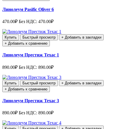
Линолеум Pasific Oliver 6
470.00₽
Без НДС: 470.00₽
Купить
Быстрый просмотр
+ Добавить в закладки
+ Добавить к сравнению
Линолеум Престиж Техас 1
890.00₽
Без НДС: 890.00₽
Купить
Быстрый просмотр
+ Добавить в закладки
+ Добавить к сравнению
Линолеум Престиж Техас 3
890.00₽
Без НДС: 890.00₽
Купить
Быстрый просмотр
+ Добавить в закладки