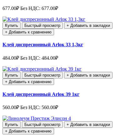
677.00₽
Без НДС: 677.00₽
Купить
Быстрый просмотр
+ Добавить в закладки
+ Добавить к сравнению
Клей диспресионный Arloк 33 1,3кг
484.00₽
Без НДС: 484.00₽
Купить
Быстрый просмотр
+ Добавить в закладки
+ Добавить к сравнению
Клей диспресионный Arloк 39 1кг
560.00₽
Без НДС: 560.00₽
Купить
Быстрый просмотр
+ Добавить в закладки
+ Добавить к сравнению