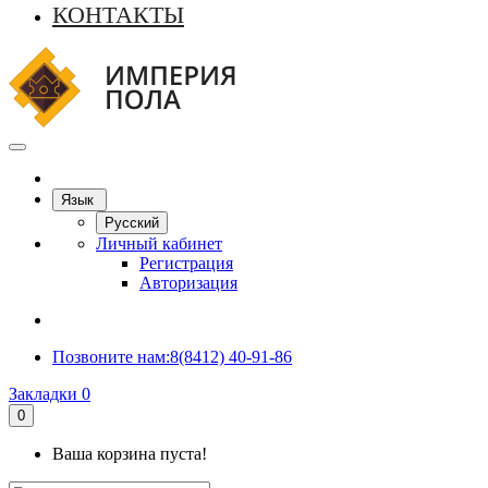
КОНТАКТЫ
Язык
Русский
Личный кабинет
Регистрация
Авторизация
Позвоните нам:
8(8412) 40-91-86
Закладки
0
0
Ваша корзина пуста!