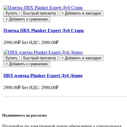
Купить
Быстрый просмотр
+ Добавить в закладки
+ Добавить к сравнению
Плитка ПВХ Planker Expert Дуб Старк
2990.00₽
Без НДС: 2990.00₽
Купить
Быстрый просмотр
+ Добавить в закладки
+ Добавить к сравнению
ПВХ плитка Planker Expert Дуб Денио
2990.00₽
Без НДС: 2990.00₽
Подпишитесь на рассылку
Получайте по электронной почте обновления о специальных