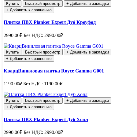
Купить
Быстрый просмотр
+ Добавить в закладки
+ Добавить к сравнению
Плитка ПВХ Planker Expert Дуб Кроуфод
2990.00₽
Без НДС: 2990.00₽
Купить
Быстрый просмотр
+ Добавить в закладки
+ Добавить к сравнению
КварцВиниловая плитка Royce Gamma G001
1190.00₽
Без НДС: 1190.00₽
Купить
Быстрый просмотр
+ Добавить в закладки
+ Добавить к сравнению
Плитка ПВХ Planker Expert Дуб Холл
2990.00₽
Без НДС: 2990.00₽