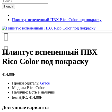
Поиск
Плинтус вспененный ПВХ Rico Color под покраску
Плинтус вспененный ПВХ
Rico Color под покраску
414.00₽
Производитель:
Grace
Модель:
Rico Color
Наличие:
Есть в наличии
Без НДС:
414.00₽
Доступные варианты