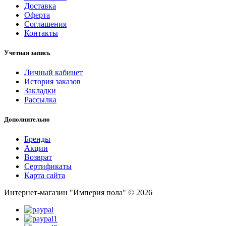
Доставка
Оферта
Соглашения
Контакты
Учетная запись
Личный кабинет
История заказов
Закладки
Рассылка
Дополнительно
Бренды
Акции
Возврат
Сертификаты
Карта сайта
Интернет-магазин "Империя пола" © 2026