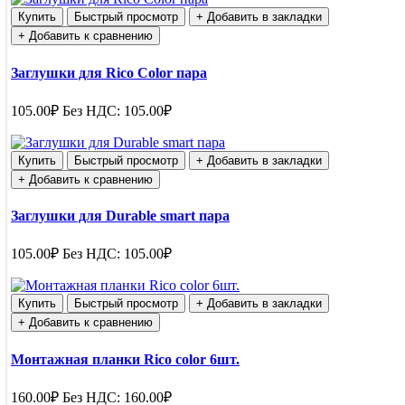
Купить
Быстрый просмотр
+ Добавить в закладки
+ Добавить к сравнению
Заглушки для Rico Color пара
105.00₽
Без НДС: 105.00₽
Купить
Быстрый просмотр
+ Добавить в закладки
+ Добавить к сравнению
Заглушки для Durable smart пара
105.00₽
Без НДС: 105.00₽
Купить
Быстрый просмотр
+ Добавить в закладки
+ Добавить к сравнению
Монтажная планки Rico color 6шт.
160.00₽
Без НДС: 160.00₽