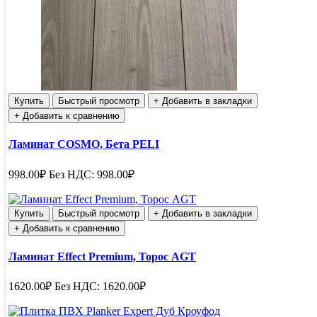
Купить
Быстрый просмотр
+ Добавить в закладки
+ Добавить к сравнению
Ламинат COSMO, Бета PELI
998.00₽
Без НДС: 998.00₽
Купить
Быстрый просмотр
+ Добавить в закладки
+ Добавить к сравнению
Ламинат Effect Premium, Торос AGT
1620.00₽
Без НДС: 1620.00₽