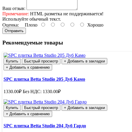
Ваш отзыв:
Примечание:
HTML разметка не поддерживается!
Используйте обычный текст.
Оценка:
Плохо
Хорошо
Отправить
Рекомендуемые товары
Купить
Быстрый просмотр
+ Добавить в закладки
+ Добавить к сравнению
SPC плитка Betta Studio 205 Дуб Камо
1330.00₽
Без НДС: 1330.00₽
Купить
Быстрый просмотр
+ Добавить в закладки
+ Добавить к сравнению
SPC плитка Betta Studio 204 Дуб Гардо