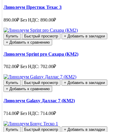
Линолеум Престиж Техас 3
890.00₽
Без НДС: 890.00₽
Купить
Быстрый просмотр
+ Добавить в закладки
+ Добавить к сравнению
Линолеум Sprint pro Сахара (КМ2)
702.00₽
Без НДС: 702.00₽
Купить
Быстрый просмотр
+ Добавить в закладки
+ Добавить к сравнению
Линолеум Galaxy Даллас 7 (КМ2)
714.00₽
Без НДС: 714.00₽
Купить
Быстрый просмотр
+ Добавить в закладки