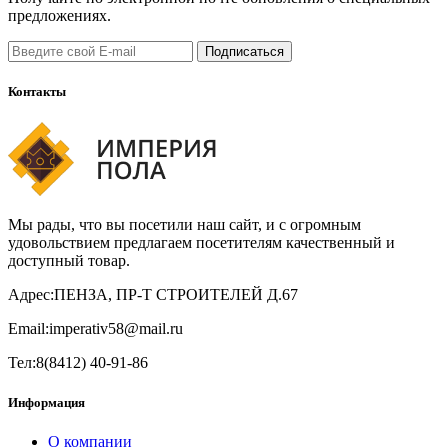
предложениях.
Подписаться
Контакты
Мы рады, что вы посетили наш сайт, и с огромным
удовольствием предлагаем посетителям качественный и
доступный товар.
Адрес:
ПЕНЗА, ПР-Т СТРОИТЕЛЕЙ Д.67
Email:
imperativ58@mail.ru
Тел:
8(8412) 40-91-86
Информация
О компании