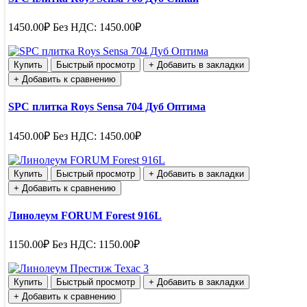
1450.00₽
Без НДС: 1450.00₽
Купить
Быстрый просмотр
+ Добавить в закладки
+ Добавить к сравнению
SPC плитка Roys Sensa 704 Дуб Оптима
1450.00₽
Без НДС: 1450.00₽
Купить
Быстрый просмотр
+ Добавить в закладки
+ Добавить к сравнению
Линолеум FORUM Forest 916L
1150.00₽
Без НДС: 1150.00₽
Купить
Быстрый просмотр
+ Добавить в закладки
+ Добавить к сравнению