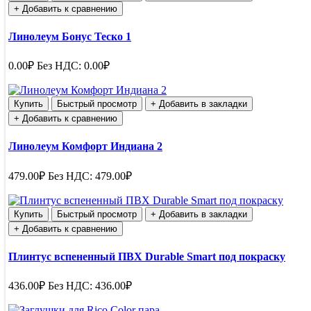
+ Добавить к сравнению
Линолеум Бонус Теско 1
0.00₽
Без НДС: 0.00₽
Купить
Быстрый просмотр
+ Добавить в закладки
+ Добавить к сравнению
Линолеум Комфорт Индиана 2
479.00₽
Без НДС: 479.00₽
Купить
Быстрый просмотр
+ Добавить в закладки
+ Добавить к сравнению
Плинтус вспененный ПВХ Durable Smart под покраску
436.00₽
Без НДС: 436.00₽