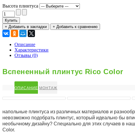
Высота плинтуса
Купить
+ Добавить в закладки
+ Добавить к сравнению
Описание
Характеристики
Отзывы (0)
Вспененный плинтус Rico Color
ОПИСАНИЕ
МОНТАЖ
напольные плинтуса из различных материалов и разнообраз
невозможно подобрать плинтус, который идеально бы впи
необычному дизайну? Специально для этих случаев в наш
Color.