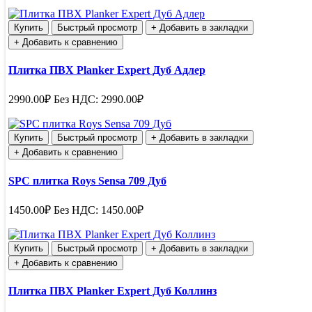
Купить
Быстрый просмотр
+ Добавить в закладки
+ Добавить к сравнению
Плитка ПВХ Planker Expert Дуб Адлер
2990.00₽
Без НДС: 2990.00₽
Купить
Быстрый просмотр
+ Добавить в закладки
+ Добавить к сравнению
SPC плитка Roys Sensa 709 Дуб
1450.00₽
Без НДС: 1450.00₽
Купить
Быстрый просмотр
+ Добавить в закладки
+ Добавить к сравнению
Плитка ПВХ Planker Expert Дуб Коллинз