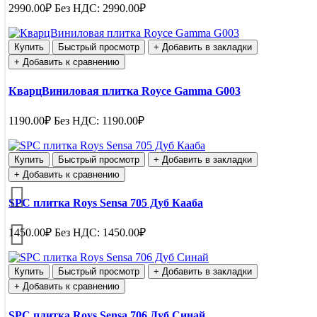
2990.00₽
Без НДС: 2990.00₽
Купить
Быстрый просмотр
+ Добавить в закладки
+ Добавить к сравнению
КварцВиниловая плитка Royce Gamma G003
1190.00₽
Без НДС: 1190.00₽
Купить
Быстрый просмотр
+ Добавить в закладки
+ Добавить к сравнению
SPC плитка Roys Sensa 705 Дуб Кааба
1450.00₽
Без НДС: 1450.00₽
Купить
Быстрый просмотр
+ Добавить в закладки
+ Добавить к сравнению
SPC плитка Roys Sensa 706 Дуб Синай