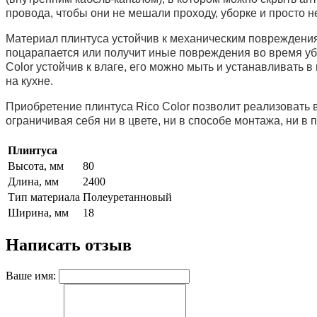
провода, чтобы они не мешали проходу, уборке и просто 
Материал плинтуса устойчив к механическим повреждениям
поцарапается или получит иные повреждения во время у
Color устойчив к влаге, его можно мыть и устанавливать
на кухне.
Приобретение плинтуса Rico Color позволит реализовать
ограничивая себя ни в цвете, ни в способе монтажа, ни в 
Плинтуса
Высота, мм
80
Длина, мм
2400
Тип материала
Полеуретанновый
Ширина, мм
18
Написать отзыв
Ваше имя: