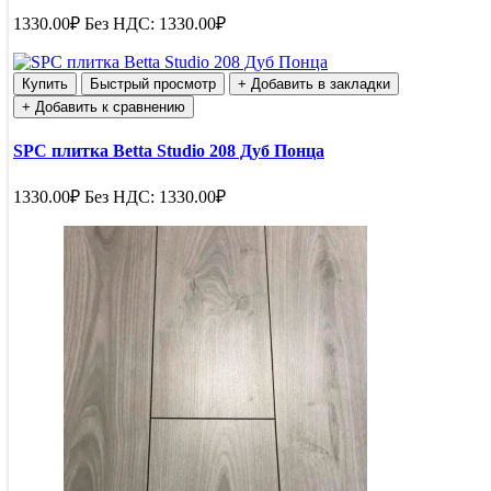
1330.00₽
Без НДС: 1330.00₽
Купить
Быстрый просмотр
+ Добавить в закладки
+ Добавить к сравнению
SPC плитка Betta Studio 208 Дуб Понца
1330.00₽
Без НДС: 1330.00₽