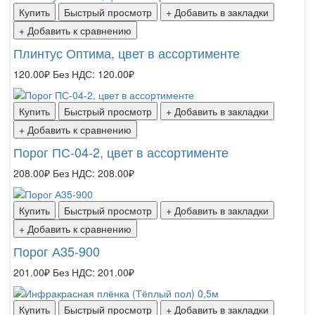
Купить
Быстрый просмотр
+ Добавить в закладки
+ Добавить к сравнению
Плинтус Оптима, цвет в ассортименте
120.00₽
Без НДС: 120.00₽
Купить
Быстрый просмотр
+ Добавить в закладки
+ Добавить к сравнению
Порог ПС-04-2, цвет в ассортименте
208.00₽
Без НДС: 208.00₽
Купить
Быстрый просмотр
+ Добавить в закладки
+ Добавить к сравнению
Порог А35-900
201.00₽
Без НДС: 201.00₽
Купить
Быстрый просмотр
+ Добавить в закладки