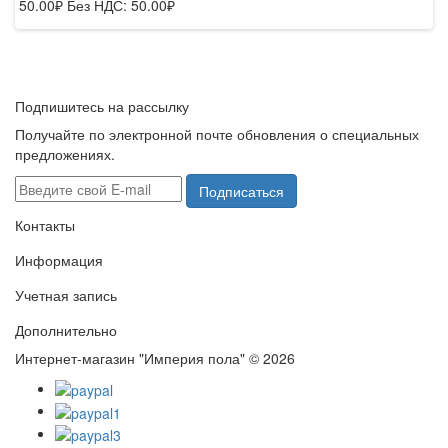
50.00₽
Без НДС: 50.00₽
Подпишитесь на рассылку
Получайте по электронной почте обновления о специальных
предложениях.
Подписаться
Контакты
Информация
Учетная запись
Дополнительно
Интернет-магазин "Империя пола" © 2026