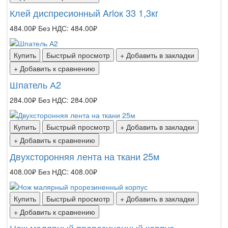
Клей диспресионный Arloк 33 1,3кг
484.00₽
Без НДС: 484.00₽
Купить
Быстрый просмотр
+ Добавить в закладки
+ Добавить к сравнению
Шпатель А2
284.00₽
Без НДС: 284.00₽
Купить
Быстрый просмотр
+ Добавить в закладки
+ Добавить к сравнению
Двухсторонняя лента на ткани 25м
408.00₽
Без НДС: 408.00₽
Купить
Быстрый просмотр
+ Добавить в закладки
+ Добавить к сравнению
Нож малярный прорезиненный корпус