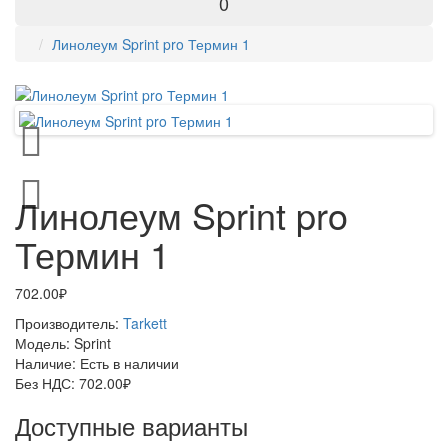
0
Линолеум Sprint pro Термин 1
Линолеум Sprint pro
Термин 1
702.00₽
Производитель:
Tarkett
Модель:
Sprint
Наличие:
Есть в наличии
Без НДС:
702.00₽
Доступные варианты