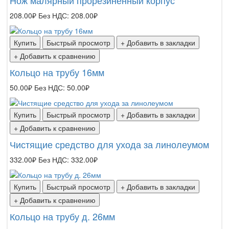
208.00₽
Без НДС: 208.00₽
Купить
Быстрый просмотр
+ Добавить в закладки
+ Добавить к сравнению
Кольцо на трубу 16мм
50.00₽
Без НДС: 50.00₽
Купить
Быстрый просмотр
+ Добавить в закладки
+ Добавить к сравнению
Чистящие средство для ухода за линолеумом
332.00₽
Без НДС: 332.00₽
Купить
Быстрый просмотр
+ Добавить в закладки
+ Добавить к сравнению
Кольцо на трубу д. 26мм