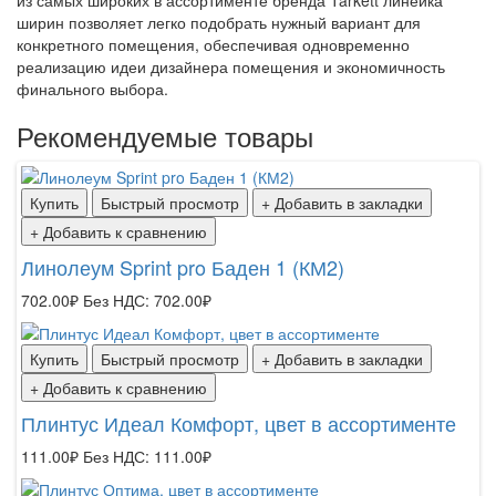
ширин позволяет легко подобрать нужный вариант для
конкретного помещения, обеспечивая одновременно
реализацию идеи дизайнера помещения и экономичность
финального выбора.
Рекомендуемые товары
Купить
Быстрый просмотр
+ Добавить в закладки
+ Добавить к сравнению
Линолеум Sprint pro Баден 1 (КМ2)
702.00₽
Без НДС: 702.00₽
Купить
Быстрый просмотр
+ Добавить в закладки
+ Добавить к сравнению
Плинтус Идеал Комфорт, цвет в ассортименте
111.00₽
Без НДС: 111.00₽