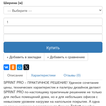
Ширина (м)
Купить
+ Добавить в закладки
+ Добавить к сравнению
Описание
Характеристики
Отзывы (0)
SPRINT PRO – ПРАКТИЧНОЕ РЕШЕНИЕ! Удачное сочетание
цены, технических характеристик и палитры дизайнов делают
SPRINT PRO по-настоящему практичным решением не только
для любых помещений дома, но и для небольших офисов с
невысоким уровнем нагрузки на напольное покрытие. А одна
из самых широких в ассортименте бренда Tarkett линейка