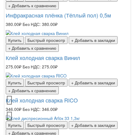
+ Добавить к сравнению
Инфракрасная плёнка (Тёплый пол) 0,5м
380.00₽
Без НДС: 380.00₽
Купить
Быстрый просмотр
+ Добавить в закладки
+ Добавить к сравнению
Клей холодная сварка Винил
275.00₽
Без НДС: 275.00₽
Купить
Быстрый просмотр
+ Добавить в закладки
+ Добавить к сравнению
Клей холодная сварка RICO
346.00₽
Без НДС: 346.00₽
Купить
Быстрый просмотр
+ Добавить в закладки
+ Добавить к сравнению