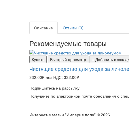
Описание
Отзывы (0)
Рекомендуемые товары
Купить
Быстрый просмотр
+ Добавить в закла
Чистящие средство для ухода за линол
332.00₽
Без НДС: 332.00₽
Подпишитесь на рассылку
Получайте по электронной почте обновления о сп
Интернет-магазин "Империя пола" © 2026