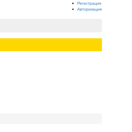
Регистрация
Авторизация