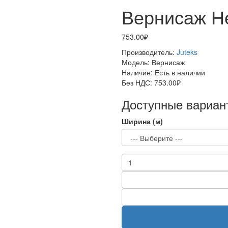
Вернисаж Н
753.00₽
Производитель:
Juteks
Модель:
Вернисаж
Наличие:
Есть в наличии
Без НДС:
753.00₽
Доступные вариан
Ширина (м)