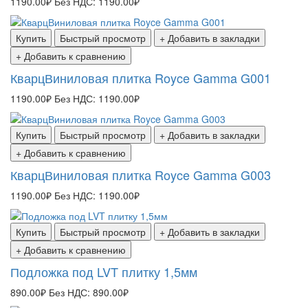
1190.00₽
Без НДС: 1190.00₽
Купить
Быстрый просмотр
+ Добавить в закладки
+ Добавить к сравнению
КварцВиниловая плитка Royce Gamma G001
1190.00₽
Без НДС: 1190.00₽
Купить
Быстрый просмотр
+ Добавить в закладки
+ Добавить к сравнению
КварцВиниловая плитка Royce Gamma G003
1190.00₽
Без НДС: 1190.00₽
Купить
Быстрый просмотр
+ Добавить в закладки
+ Добавить к сравнению
Подложка под LVT плитку 1,5мм
890.00₽
Без НДС: 890.00₽