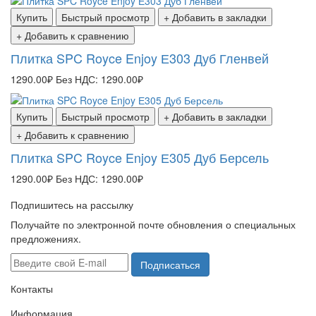
Купить
Быстрый просмотр
+ Добавить в закладки
+ Добавить к сравнению
Плитка SPC Royce Enjoy Е303 Дуб Гленвей
1290.00₽
Без НДС: 1290.00₽
Купить
Быстрый просмотр
+ Добавить в закладки
+ Добавить к сравнению
Плитка SPC Royce Enjoy Е305 Дуб Берсель
1290.00₽
Без НДС: 1290.00₽
Подпишитесь на рассылку
Получайте по электронной почте обновления о специальных
предложениях.
Подписаться
Контакты
Информация