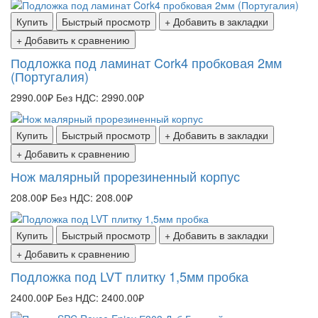
Купить
Быстрый просмотр
+ Добавить в закладки
+ Добавить к сравнению
Подложка под ламинат Cork4 пробковая 2мм
(Португалия)
2990.00₽
Без НДС: 2990.00₽
Купить
Быстрый просмотр
+ Добавить в закладки
+ Добавить к сравнению
Нож малярный прорезиненный корпус
208.00₽
Без НДС: 208.00₽
Купить
Быстрый просмотр
+ Добавить в закладки
+ Добавить к сравнению
Подложка под LVT плитку 1,5мм пробка
2400.00₽
Без НДС: 2400.00₽