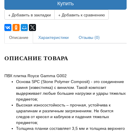
Купить
+ Добавить в закладки
+ Добавить к сравнению
Описание
Характеристики
Отзывы (0)
ОПИСАНИЕ ТОВАРА
ПВХ плитка Royce Gamma G002
Основа SPC (Stone Polymer Composit) - это соединение
камня (известняка) с винилом. Такой композит
выдерживает любые большие нагрузки и удары тяжелых
предметов;
Высокая износостойкость – прочная, устойчива к
царапинам и различным загрязнениям. Не боится
следов от кресел и каблуков и падения тяжелых
предметов;
Толщина планки составляет 3,5 мм и толщина верхнего