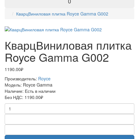
0
КварцВиниловая плитка Royce Gamma G002
КварцВиниловая плитка
Royce Gamma G002
1190.00₽
Производитель:
Royce
Модель:
Royce Gamma
Наличие:
Есть в наличии
Без НДС:
1190.00₽