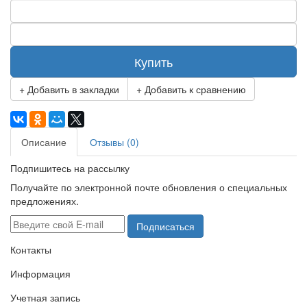
Купить
+ Добавить в закладки
+ Добавить к сравнению
Описание
Отзывы (0)
Подпишитесь на рассылку
Получайте по электронной почте обновления о специальных
предложениях.
Подписаться
Контакты
Информация
Учетная запись