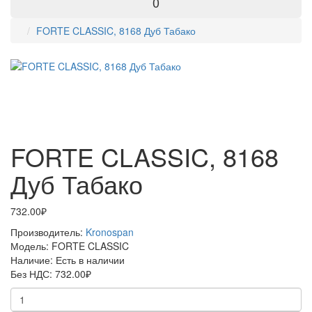
0
FORTE CLASSIC, 8168 Дуб Табако
FORTE CLASSIC, 8168
Дуб Табако
732.00₽
Производитель:
Kronospan
Модель:
FORTE CLASSIC
Наличие:
Есть в наличии
Без НДС:
732.00₽