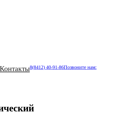
Контакты
8(8412) 40-91-86
Позвоните нам:
ический