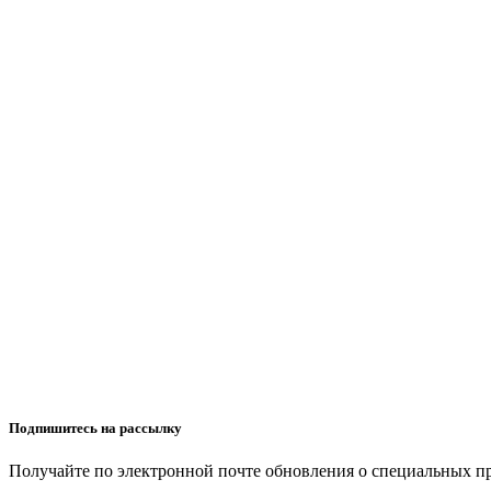
Подпишитесь на рассылку
Получайте по электронной почте обновления о специальных п