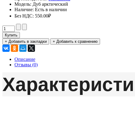
Модель:
Дуб арктический
Наличие:
Есть в наличии
Без НДС:
550.00₽
Купить
+ Добавить в закладки
+ Добавить к сравнению
Описание
Отзывы (0)
Характеристи