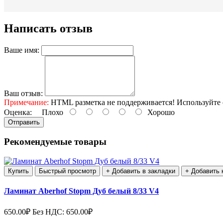
Написать отзыв
Ваше имя:
Ваш отзыв:
Примечание:
HTML разметка не поддерживается! Используйте 
Оценка:
Плохо
Хорошо
Отправить
Рекомендуемые товары
Купить
Быстрый просмотр
+ Добавить в закладки
+ Добавить 
Ламинат Aberhof Stopm Дуб белый 8/33 V4
650.00₽
Без НДС: 650.00₽