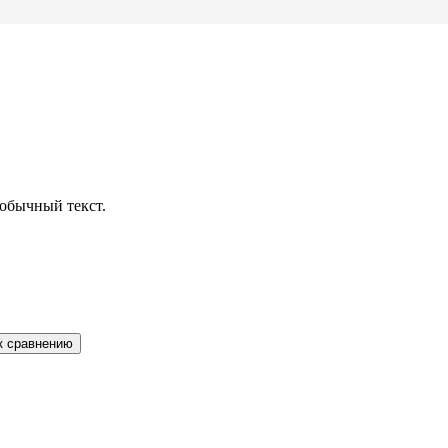
обычный текст.
к сравнению