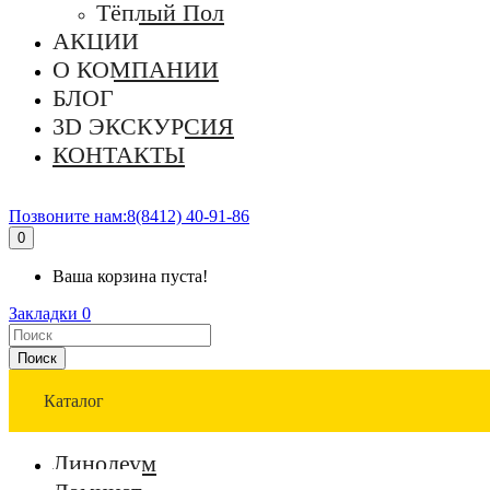
Тёплый Пол
АКЦИИ
О КОМПАНИИ
БЛОГ
3D ЭКСКУРСИЯ
КОНТАКТЫ
Позвоните нам:
8(8412) 40-91-86
0
Ваша корзина пуста!
Закладки
0
Поиск
Каталог
Линолеум